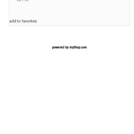
add to favorites
powered by
myShop.com