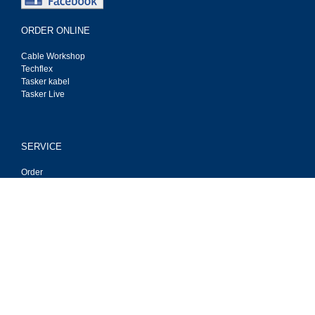
ORDER ONLINE
Cable Workshop
Techflex
Tasker kabel
Tasker Live
SERVICE
Order
Payment
Deliver
Privacy
Contact