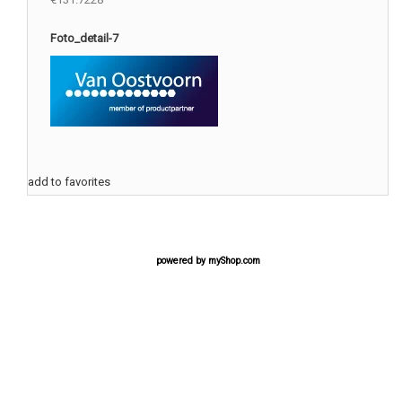
Foto_detail-7
add to favorites
powered by
myShop.com