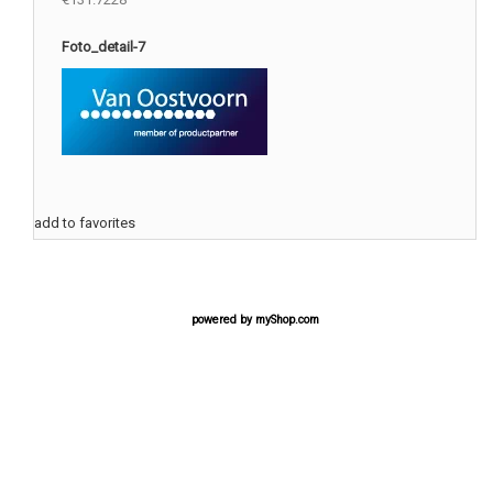
Foto_detail-7
add to favorites
powered by
myShop.com