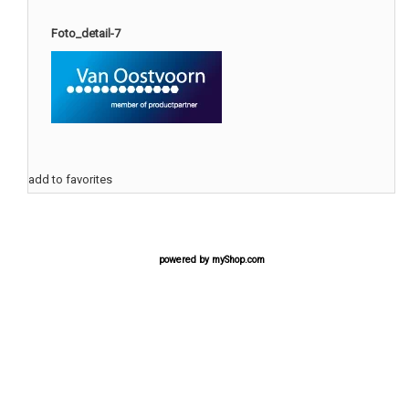
Foto_detail-7
add to favorites
powered by
myShop.com