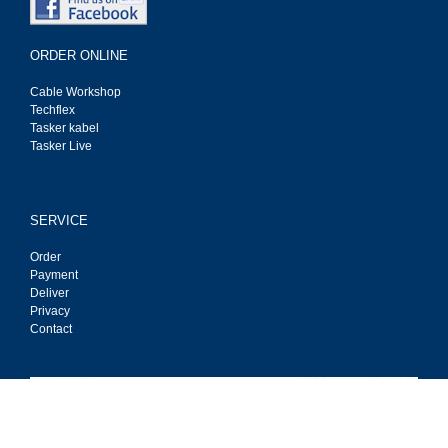
ORDER ONLINE
Cable Workshop
Techflex
Tasker kabel
Tasker Live
SERVICE
Order
Payment
Deliver
Privacy
Contact