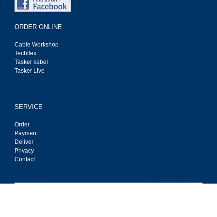
ORDER ONLINE
Cable Workshop
Techflex
Tasker kabel
Tasker Live
SERVICE
Order
Payment
Deliver
Privacy
Contact