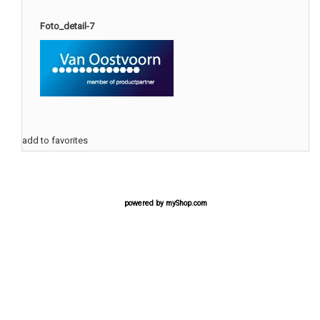
Foto_detail-7
add to favorites
powered by
myShop.com