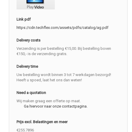
Link pdf
https://cdn.techflex.com/assets/pdfs/catalog/ag.pdf
Delivery costs
Verzending is per bestelling €15,00. Bij bestelling boven
€150,- is de verzending gratis.
Delivery time
Uw bestelling wordt binnen 3 tot 7 werkdagen bezorgd!
Heeft u spoed, laat het ons dan weten!
Need a quotation
Wij maken graag een offerte op maat.
Ga hiervoor naar onze contactpagina.
Prijs excl. Belastingen en meer
€255.7896